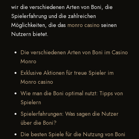
wir die verschiedenen Arten von Boni, die
Spielerfahrung und die zahlreichen
Möglichkeiten, die das
monro casino
seinen
Nutzern bietet.
Die verschiedenen Arten von Boni im Casino
Monro
Exklusive Aktionen für treue Spieler im
Monro casino
Wie man die Boni optimal nutzt: Tipps von
Spielern
Spielerfahrungen: Was sagen die Nutzer
über die Boni?
Die besten Spiele für die Nutzung von Boni