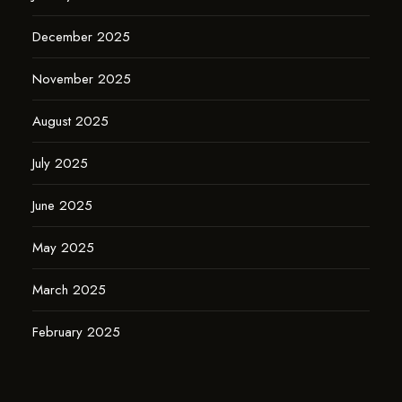
December 2025
November 2025
August 2025
July 2025
June 2025
May 2025
March 2025
February 2025