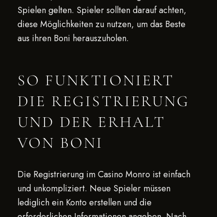
Spielen gelten. Spieler sollten darauf achten,
diese Möglichkeiten zu nutzen, um das Beste
aus ihren Boni herauszuholen.
SO FUNKTIONIERT
DIE REGISTRIERUNG
UND DER ERHALT
VON BONI
Die Registrierung im Casino Monro ist einfach
und unkompliziert. Neue Spieler müssen
lediglich ein Konto erstellen und die
erforderlichen Informationen angeben. Nach