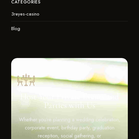
CATEGORIES
3reyes-casino
Blog
Host Your Private Events and
Parties with Us
Whether you’re planning a wedding celebration,
corporate event, birthday party, graduation
reception, social gathering, or