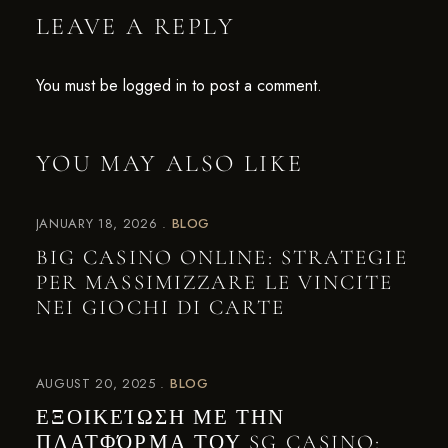
LEAVE A REPLY
You must be
logged in
to post a comment.
YOU MAY ALSO LIKE
JANUARY 18, 2026
BLOG
BIG CASINO ONLINE: STRATEGIE
PER MASSIMIZZARE LE VINCITE
NEI GIOCHI DI CARTE
AUGUST 20, 2025
BLOG
ΕΞΟΙΚΕΊΩΣΗ ΜΕ ΤΗΝ
ΠΛΑΤΦΌΡΜΑ ΤΟΥ SG CASINO: