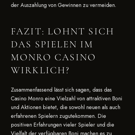
der Auszahlung von Gewinnen zu vermeiden.
FAZIT: LOHNT SICH
DAS SPIELEN IM
MONRO CASINO
WIRKLICH?
Zusammenfassend lässt sich sagen, dass das
Casino Monro eine Vielzahl von attraktiven Boni
und Aktionen bietet, die sowohl neuen als auch
erfahrenen Spielern zugutekommen. Die
positiven Erfahrungen vieler Spieler und die
Vielfalt der verfügbaren Boni machen es zu