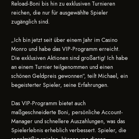
Reload-Boni bis hin zu exklusiven Turnieren
reichen, die nur für ausgewählte Spieler
zugänglich sind.
„Ich bin jetzt seit über einem Jahr im Casino
Monro und habe das VIP-Programm erreicht.
Die exklusiven Aktionen sind großartig! Ich habe
an einem Turnier teilgenommen und einen
schönen Geldpreis gewonnen“, teilt Michael, ein
begeisterter Spieler, seine Erfahrungen.
Das VIP-Programm bietet auch
maßgeschneiderte Boni, persönliche Account-
Manager und schnellere Auszahlungen, was das
Spielerlebnis erheblich verbessert. Spieler, die