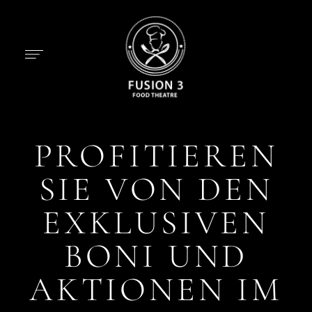
PROFITIEREN
SIE VON DEN
EXKLUSIVEN
BONI UND
AKTIONEN IM