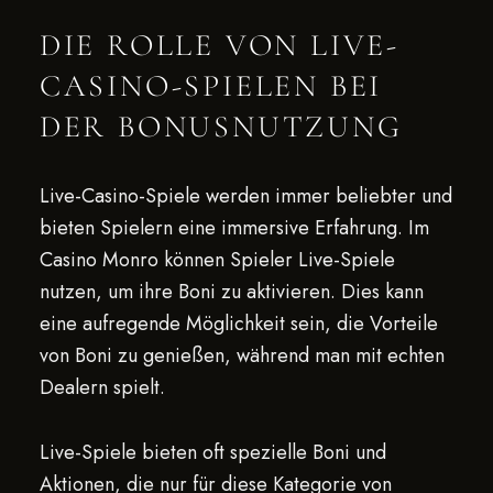
DIE ROLLE VON LIVE-
CASINO-SPIELEN BEI
DER BONUSNUTZUNG
Live-Casino-Spiele werden immer beliebter und
bieten Spielern eine immersive Erfahrung. Im
Casino Monro können Spieler Live-Spiele
nutzen, um ihre Boni zu aktivieren. Dies kann
eine aufregende Möglichkeit sein, die Vorteile
von Boni zu genießen, während man mit echten
Dealern spielt.
Live-Spiele bieten oft spezielle Boni und
Aktionen, die nur für diese Kategorie von