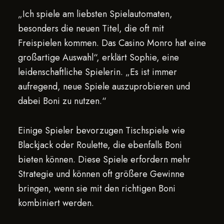
„Ich spiele am liebsten Spielautomaten,
besonders die neuen Titel, die oft mit
Freispielen kommen. Das Casino Monro hat eine
großartige Auswahl“, erklärt Sophie, eine
leidenschaftliche Spielerin. „Es ist immer
aufregend, neue Spiele auszuprobieren und
dabei Boni zu nutzen.“
Einige Spieler bevorzugen Tischspiele wie
Blackjack oder Roulette, die ebenfalls Boni
bieten können. Diese Spiele erfordern mehr
Strategie und können oft größere Gewinne
bringen, wenn sie mit den richtigen Boni
kombiniert werden.