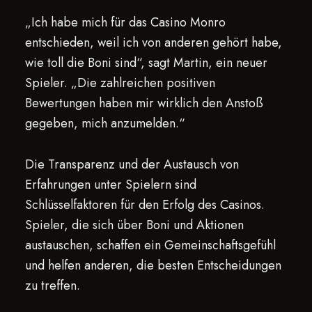
„Ich habe mich für das Casino Monro
entschieden, weil ich von anderen gehört habe,
wie toll die Boni sind“, sagt Martin, ein neuer
Spieler. „Die zahlreichen positiven
Bewertungen haben mir wirklich den Anstoß
gegeben, mich anzumelden.“
Die Transparenz und der Austausch von
Erfahrungen unter Spielern sind
Schlüsselfaktoren für den Erfolg des Casinos.
Spieler, die sich über Boni und Aktionen
austauschen, schaffen ein Gemeinschaftsgefühl
und helfen anderen, die besten Entscheidungen
zu treffen.