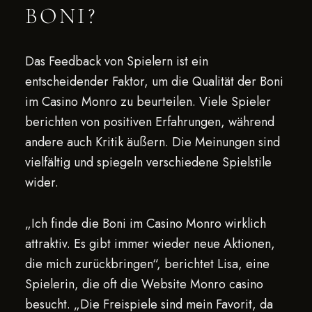
BONI?
Das Feedback von Spielern ist ein
entscheidender Faktor, um die Qualität der Boni
im Casino Monro zu beurteilen. Viele Spieler
berichten von positiven Erfahrungen, während
andere auch Kritik äußern. Die Meinungen sind
vielfältig und spiegeln verschiedene Spielstile
wider.
„Ich finde die Boni im Casino Monro wirklich
attraktiv. Es gibt immer wieder neue Aktionen,
die mich zurückbringen“, berichtet Lisa, eine
Spielerin, die oft die Website Monro casino
besucht. „Die Freispiele sind mein Favorit, da