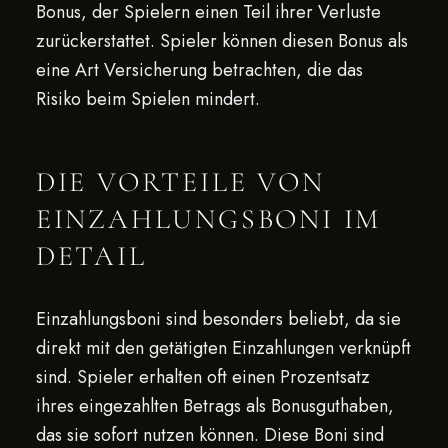
Bonus, der Spielern einen Teil ihrer Verluste
zurückerstattet. Spieler können diesen Bonus als
eine Art Versicherung betrachten, die das
Risiko beim Spielen mindert.
DIE VORTEILE VON
EINZAHLUNGSBONI IM
DETAIL
Einzahlungsboni sind besonders beliebt, da sie
direkt mit den getätigten Einzahlungen verknüpft
sind. Spieler erhalten oft einen Prozentsatz
ihres eingezahlten Betrags als Bonusguthaben,
das sie sofort nutzen können. Diese Boni sind