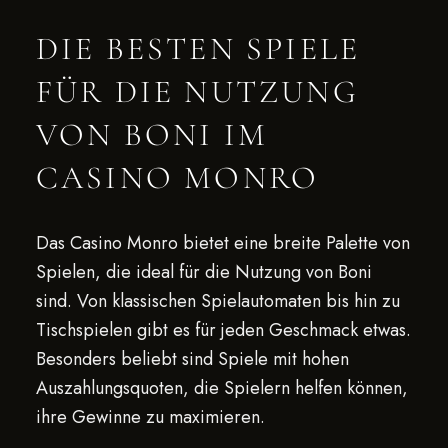
DIE BESTEN SPIELE
FÜR DIE NUTZUNG
VON BONI IM
CASINO MONRO
Das Casino Monro bietet eine breite Palette von
Spielen, die ideal für die Nutzung von Boni
sind. Von klassischen Spielautomaten bis hin zu
Tischspielen gibt es für jeden Geschmack etwas.
Besonders beliebt sind Spiele mit hohen
Auszahlungsquoten, die Spielern helfen können,
ihre Gewinne zu maximieren.